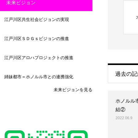
未来ビジョン
江戸川区共生社会ビジョンの実現
江戸川区ＳＤＧｓビジョンの推進
江戸川区アロハプロジェクトの推進
過去の記
姉妹都市＝ホノルル市との連携強化
未来ビジョンを見る
ホノルル
結②
2022.06.9