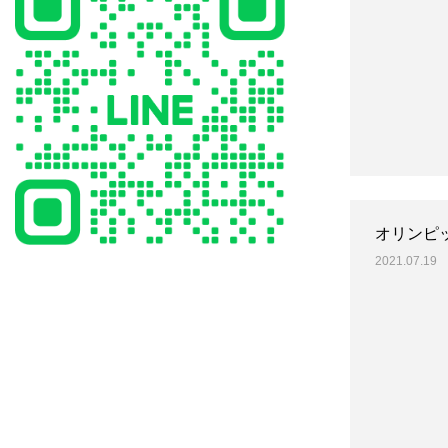
オリンピ
2021.07.19