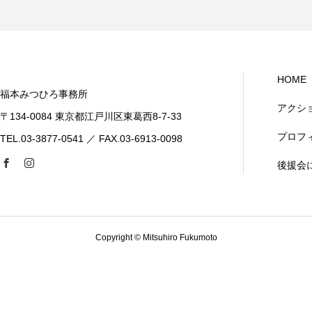
HOME
福本みつひろ事務所
アクシ
〒134-0084 東京都江戸川区東葛西8-7-33
プロフ
TEL.03-3877-0541 ／ FAX.03-6913-0098
後援会
Copyright © Mitsuhiro Fukumoto