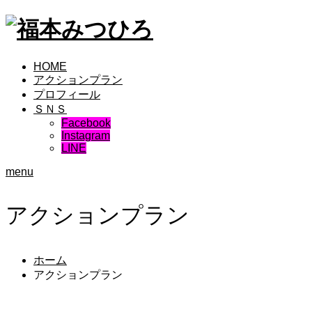
HOME
アクションプラン
プロフィール
ＳＮＳ
Facebook
Instagram
LINE
menu
アクションプラン
ホーム
アクションプラン