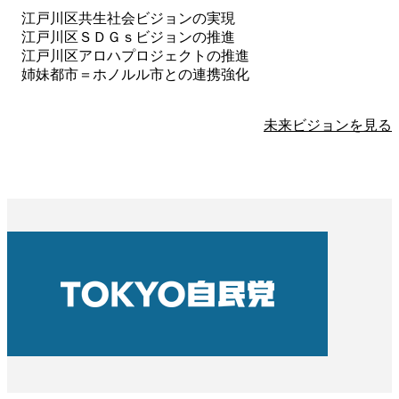
江戸川区共生社会ビジョンの実現
江戸川区ＳＤＧｓビジョンの推進
江戸川区アロハプロジェクトの推進
姉妹都市＝ホノルル市との連携強化
未来ビジョンを見る